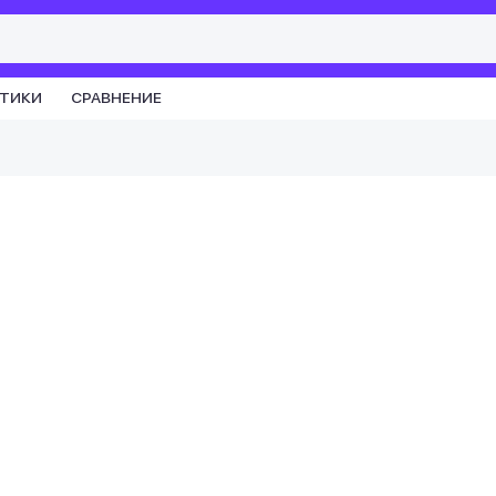
СТИКИ
СРАВНЕНИЕ