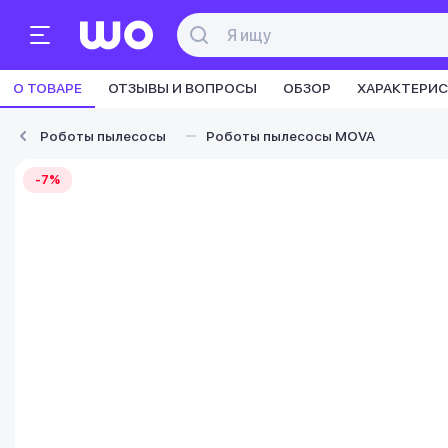
О ТОВАРЕ
ОТЗЫВЫ И ВОПРОСЫ
ОБЗОР
ХАРАКТЕРИ
Роботы пылесосы
Роботы пылесосы MOVA
-7%