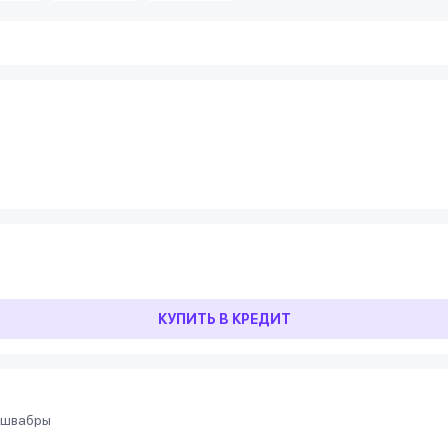
КУПИТЬ В КРЕДИТ
 швабры