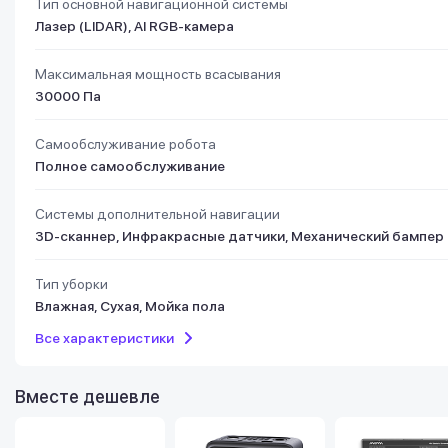
Тип основной навигационной системы
Лазер (LIDAR), AI RGB-камера
Максимальная мощность всасывания
30000 Па
Самообслуживание робота
Полное самообслуживание
Системы дополнительной навигации
3D-сканнер, Инфракрасные датчики, Механический бампер
Тип уборки
Влажная, Сухая, Мойка пола
Все характеристики
Вместе дешевле