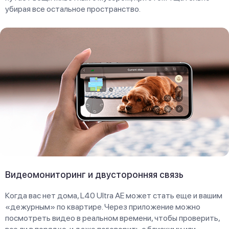
убирая все остальное пространство.
Видеомониторинг и двусторонняя связь
Когда вас нет дома, L40 Ultra AE может стать еще и вашим
«дежурным» по квартире. Через приложение можно
посмотреть видео в реальном времени, чтобы проверить,