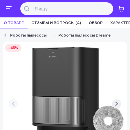
О ТОВАРЕ
ОТЗЫВЫ И ВОПРОСЫ (4)
ОБЗОР
ХАРАКТЕ
Роботы пылесосы
Роботы пылесосы Dreame
-45%