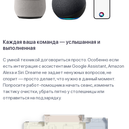
Каждая ваша команда — услышанная и
выполненная
С умной техникой договориться просто. Особенно если
есть интеграция с ассистентами Google Assistant, Amazon
Alexa и Siri. Dreame не задает ненужных вопросов, не
спорит — просто делает, что нужно в данный момент.
Попросите работ-помощника начать сеанс, изменить
тактику очистки, убрать пятно у столешницы или
отправиться на подзарядку.