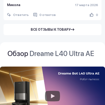
Микола
17 марта 2026
Ответить
0 ответов
0
ВСЕ ОТЗЫВЫ К ТОВАРУ
Обзор
Dreame L40 Ultra AE