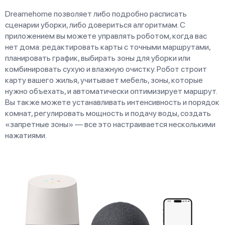
Dreamehome позволяет либо подробно расписать
сценарии уборки, либо довериться алгоритмам. С
приложением вы можете управлять роботом, когда вас
нет дома: редактировать карты с точными маршрутами,
планировать график, выбирать зоны для уборки или
комбинировать сухую и влажную очистку. Робот строит
карту вашего жилья, учитывает мебель, зоны, которые
нужно объехать, и автоматически оптимизирует маршрут.
Вы также можете устанавливать интенсивность и порядок
комнат, регулировать мощность и подачу воды, создать
«запретные зоны» — все это настраивается несколькими
нажатиями.