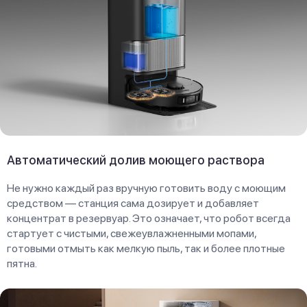
Автоматический долив моющего раствора
Не нужно каждый раз вручную готовить воду с моющим
средством — станция сама дозирует и добавляет
концентрат в резервуар. Это означает, что робот всегда
стартует с чистыми, свежеувлажненными мопами,
готовыми отмыть как мелкую пыль, так и более плотные
пятна.