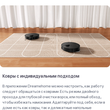
Ковры с индивидуальным подходом
В приложении Dreamehome можно настроить, как работу
следует обращаться с коврами. Есть режим двойного
прохода для глубокой очистки ворса, или полный обход,
чтобы избежать намокания. Адаптируйте под себя, если в
доме есть как ковры, так и деликатные напольные