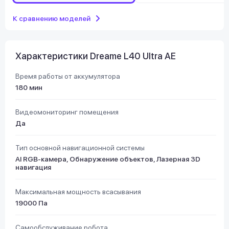
К сравнению моделей
Характеристики Dreame L40 Ultra AE
Время работы от аккумулятора
180 мин
Видеомониторинг помещения
Да
Тип основной навигационной системы
AI RGB-камера, Обнаружение объектов, Лазерная 3D
навигация
Максимальная мощность всасывания
19000 Па
Самообслуживание робота