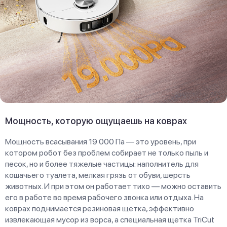
Мощность, которую ощущаешь на коврах
Мощность всасывания 19 000 Па — это уровень, при
котором робот без проблем собирает не только пыль и
песок, но и более тяжелые частицы: наполнитель для
кошачьего туалета, мелкая грязь от обуви, шерсть
животных. И при этом он работает тихо — можно оставить
его в работе во время рабочего звонка или отдыха. На
коврах поднимается резиновая щетка, эффективно
извлекающая мусор из ворса, а специальная щетка TriCut