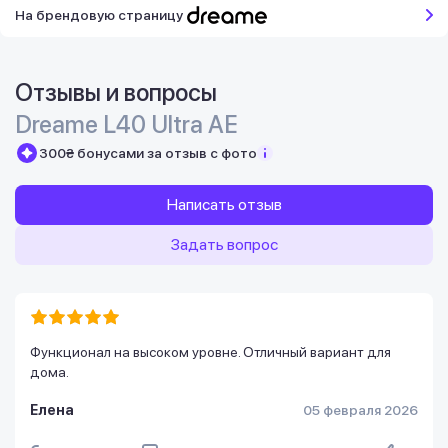
На брендовую страницу
Отзывы и вопросы
Dreame L40 Ultra AE
300₴ бонусами за отзыв с фото
Написать отзыв
Задать вопрос
Функционал на высоком уровне. Отличный вариант для
дома.
Елена
05 февраля 2026