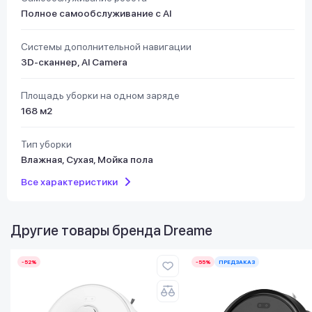
Полное самообслуживание с AI
Системы дополнительной навигации
3D-сканнер, AI Camera
Площадь уборки на одном заряде
168 м2
Тип уборки
Влажная, Сухая, Мойка пола
Все характеристики
Другие товары бренда
Dreame
-52%
-55%
ПРЕДЗАКАЗ