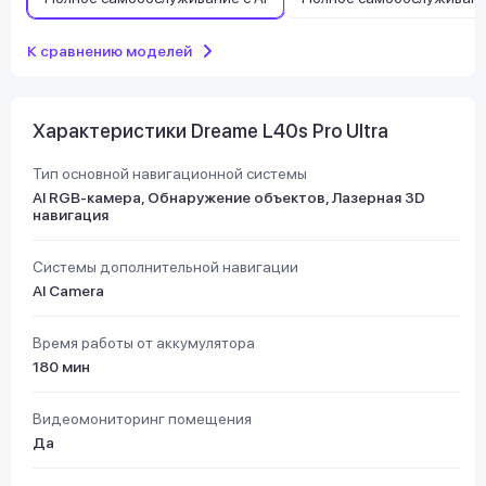
К сравнению моделей
Характеристики Dreame L40s Pro Ultra
Тип основной навигационной системы
AI RGB-камера, Обнаружение объектов, Лазерная 3D
навигация
Системы дополнительной навигации
AI Camera
Время работы от аккумулятора
180 мин
Видеомониторинг помещения
Да