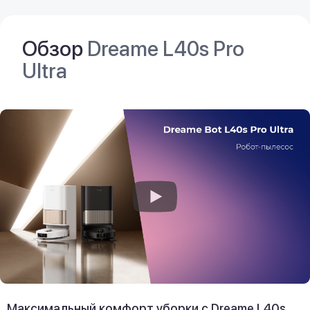
Обзор
Dreame L40s Pro
Ultra
Максимальный комфорт уборки с Dreame L40s