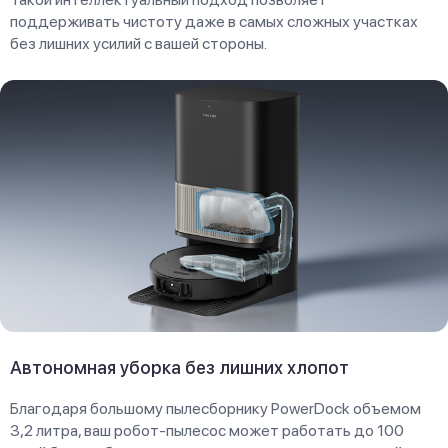
поддерживать чистоту даже в самых сложных участках
без лишних усилий с вашей стороны.
Автономная уборка без лишних хлопот
Благодаря большому пылесборнику PowerDock объемом
3,2 литра, ваш робот-пылесос может работать до 100