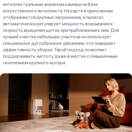
интеллектуальным анализом камеры на базе
искусственного интеллекта. На карте в приложении
отображаются крупные загрязнения, а пылесос
автоматически регулирует мощность всасывания и
скорость вращения щеток при приближении к ним. Для
лучшей очистки небольших участков он использует
специальное дугообразное движение, что повышает
эффективность уборки. Такой подход позволяет
поддерживать чистоту даже в местах с повышенным
скоплением крупного мусора.