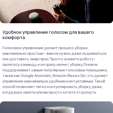
Удобное управление голосом для вашего
комфорта
Голосовое управление делает процесс уборки
максимально простым - вам не нужно даже подниматься
или доставать смартфон. Просто скажите роботу-
пылесосу команду, и он сразу начнет уборку. Dreame
поддерживает самые популярные голосовые помощники,
такие как Google Assistant, Amazon Alexa и Siri, что делает
управление максимально удобным и интуитивным. Такой
способ позволяет легко контролировать уборку даже,
когда руки заняты или вы просто хотите отдохнуть.