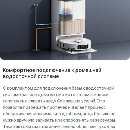
Комфортное подключение к домашней
водосточной системе
С комплектом для подключения базы к водосточной
системе вашего дома вы сможете автоматически
наполнять и сливать воду без лишних усилий. Это
позволяет избежать протечек и делает процесс
обслуживания максимально удобным, ведь больше не
нужно вручную заливать или опорожнять резервуары.
Такая автоматизация значительно облегчает уход за