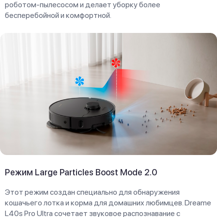
роботом-пылесосом и делает уборку более
бесперебойной и комфортной.
Режим Large Particles Boost Mode 2.0
Этот режим создан специально для обнаружения
кошачьего лотка и корма для домашних любимцев. Dreame
L40s Pro Ultra сочетает звуковое распознавание с