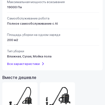
Максимальная мощность всасывания
19000 Па
Самообслуживание робота
Полное самообслуживание с AI
Площадь уборки на одном заряде
200 м2
Тип уборки
Влажная, Сухая, Мойка пола
Все характеристики
Вместе дешевле