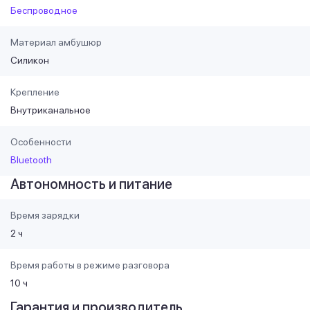
Беспроводное
Материал амбушюр
Силикон
Крепление
Внутриканальное
Особенности
Bluetooth
Автономность и питание
Время зарядки
2 ч
Время работы в режиме разговора
10 ч
Гарантия и производитель