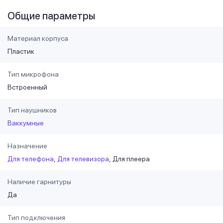
Общие параметры
Материал корпуса
Пластик
Тип микрофона
Встроенный
Тип наушников
Ваккумные
Назначение
Для телефона
Для телевизора
Для плеера
Наличие гарнитуры
Да
Тип подключения