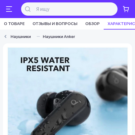
О ТОВАРЕ
ОТЗЫВЫ И ВОПРОСЫ
ОБЗОР
ХАРАКТЕРИ
Наушники
Наушники Anker