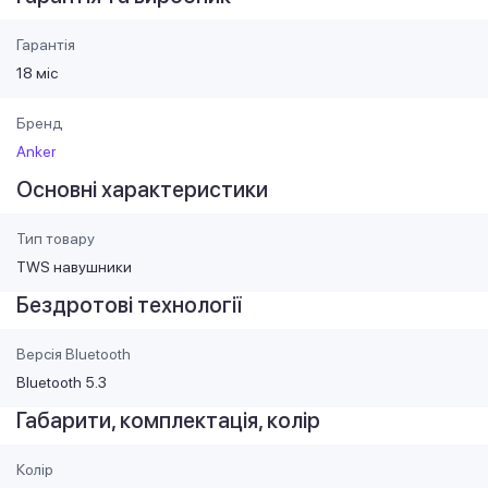
Гарантія
18 міс
Бренд
Anker
Основні характеристики
Тип товару
TWS навушники
Бездротові технології
Версія Bluetooth
Bluetooth 5.3
Габарити, комплектація, колір
Колір