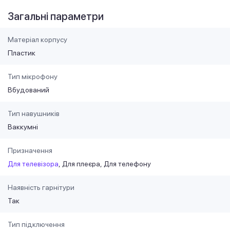
Загальні параметри
Матеріал корпусу
Пластик
Тип мікрофону
Вбудований
Тип навушників
Ваккумні
Призначення
Для телевізора
Для плеєра
Для телефону
Наявність гарнітури
Так
Тип підключення