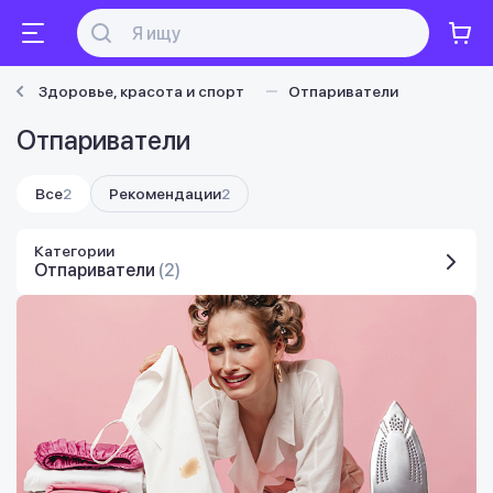
Здоровье, красота и спорт
Отпариватели
Отпариватели
Все
2
Рекомендации
2
Категории
Отпариватели
(2)