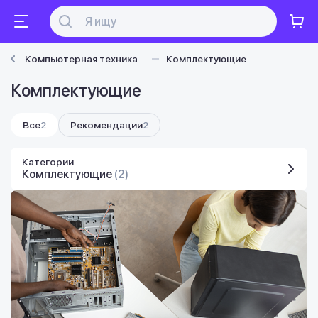
Компьютерная техника
Комплектующие
Комплектующие
Все
2
Рекомендации
2
Категории
Комплектующие
(2)