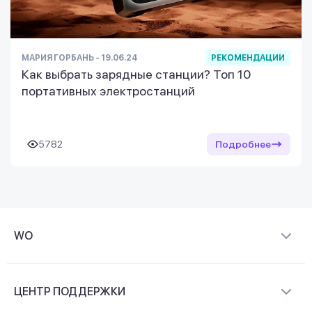
МАРИЯ ГОРБАНЬ - 19.06.24
РЕКОМЕНДАЦИИ
Как выбрать зарядные станции? Топ 10
портативных электростанций
5782
Подробнее
WO
О компании
ЦЕНТР ПОДДЕРЖКИ