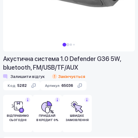
Акустична система 1.0 Defender G36 5W,
bluetooth, FM/USB/TF/AUX
Залишити відгук
Закінчується
Код:
5282
Артикул:
65036
ВІДПРАВИМО
ПРИДБАЙ
ШВИДКЕ
СЬОГОДНІ
В КРЕДИТ 0%
ЗАМОВЛЕННЯ