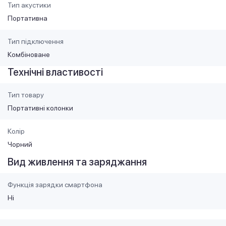
Тип акустики
Портативна
Тип підключення
Комбіноване
Технічні властивості
Тип товару
Портативні колонки
Колір
Чорний
Вид живлення та заряджання
Функція зарядки смартфона
Ні