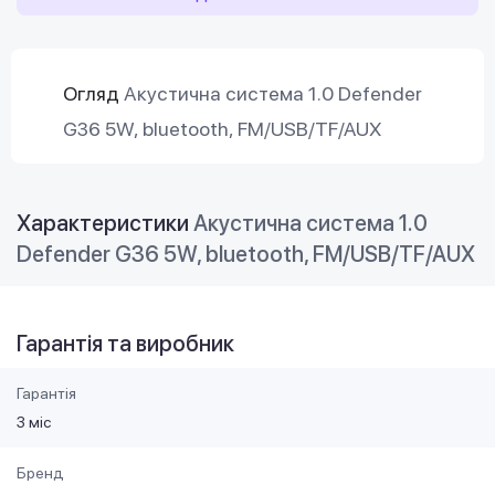
Огляд
Акустична система 1.0 Defender
G36 5W, bluetooth, FM/USB/TF/AUX
Характеристики
Акустична система 1.0
Defender G36 5W, bluetooth, FM/USB/TF/AUX
Гарантія та виробник
Гарантія
3 міс
Бренд