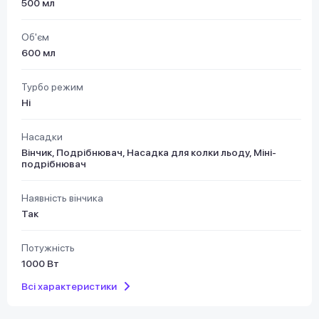
500 мл
Об'єм
600 мл
Турбо режим
Ні
Насадки
Вінчик, Подрібнювач, Насадка для колки льоду, Міні-
подрібнювач
Наявність вінчика
Так
Потужність
1000 Вт
Всі характеристики