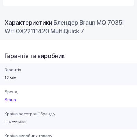
Характеристики
Блендер Braun MQ 7035I
WH 0X22111420 MultiQuick 7
Гарантія та виробник
Гарантія
12 міс
Бренд
Braun
Країна реєстрації бренду
Німеччина
Країна виробник товару