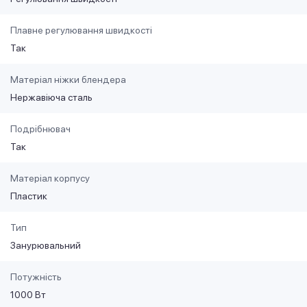
Плавне регулювання швидкості
Так
Матеріал ніжки блендера
Нержавіюча сталь
Подрібнювач
Так
Матеріал корпусу
Пластик
Тип
Занурювальний
Потужність
1000 Вт