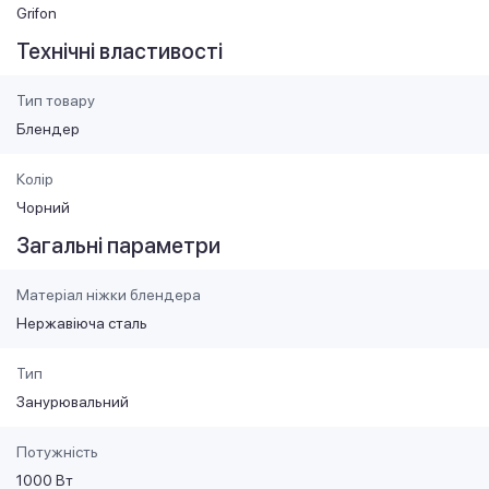
Grifon
Технічні властивості
Тип товару
Блендер
Колір
Чорний
Загальні параметри
Матеріал ніжки блендера
Нержавіюча сталь
Тип
Занурювальний
Потужність
1000 Вт