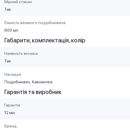
Мірний стакан
Так
Ємність великого подрібнювача
600 мл
Габарити, комплектація, колір
Наявність вінчика
Так
Насадки
Подрібнювач
Кавомолка
Гарантія та виробник
Гарантія
12 міс
Бренд