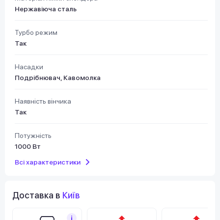
Нержавіюча сталь
Турбо режим
Так
Насадки
Подрібнювач, Кавомолка
Наявність вінчика
Так
Потужність
1000 Вт
Всі характеристики
Доставка в
Київ