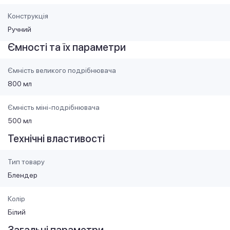
Конструкція
Ручний
Ємності та їх параметри
Ємність великого подрібнювача
800 мл
Ємність міні-подрібнювача
500 мл
Технічні властивості
Тип товару
Блендер
Колір
Білий
Загальні параметри