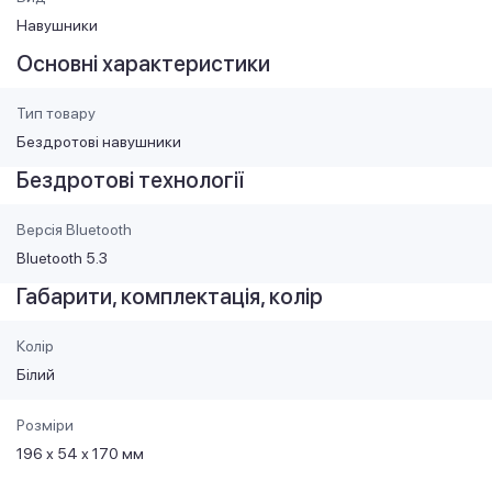
Навушники
Основні характеристики
Тип товару
Бездротові навушники
Бездротові технології
Версія Bluetooth
Bluetooth 5.3
Габарити, комплектація, колір
Колір
Білий
Розміри
196 х 54 х 170 мм