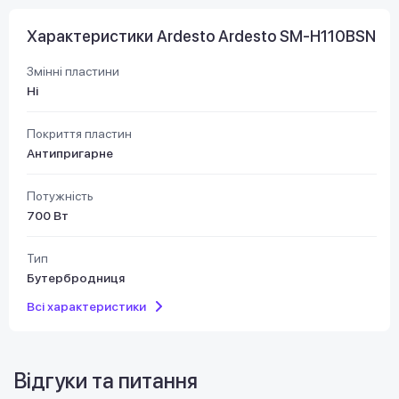
Характеристики Ardesto Ardesto SM-H110BSN
Змінні пластини
Ні
Покриття пластин
Антипригарне
Потужність
700 Вт
Тип
Бутербродниця
Всі характеристики
Відгуки та питання