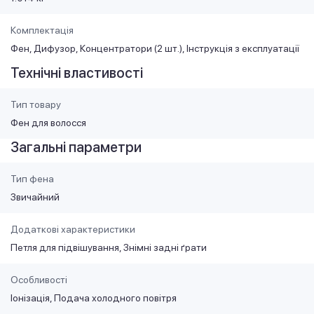
Комплектація
Фен, Дифузор, Концентратори (2 шт.), Інструкція з експлуатації
Технічні властивості
Тип товару
Фен для волосся
Загальні параметри
Тип фена
Звичайний
Додаткові характеристики
Петля для підвішування, Знімні задні ґрати
Особливості
Іонізація, Подача холодного повітря