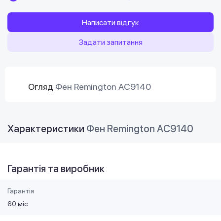
Написати відгук
Задати запитання
Огляд
Фен Remington AC9140
Характеристики
Фен Remington AC9140
Гарантія та виробник
Гарантія
60 міс