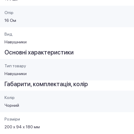
Опір
16 Ом
Вид
Навушники
Основні характеристики
Тип товару
Навушники
Габарити, комплектація, колір
Колір
Чорний
Розміри
200 х 94 х 180 мм