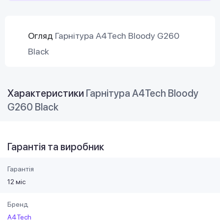
Огляд
Гарнітура A4Tech Bloody G260
Black
Характеристики
Гарнітура A4Tech Bloody
G260 Black
Гарантія та виробник
Гарантія
12 міс
Бренд
A4Tech