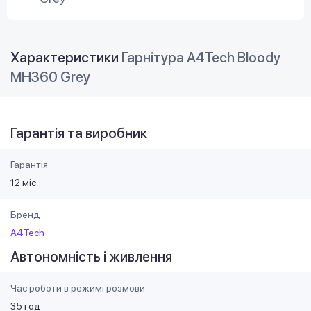
Характеристики
Гарнітура A4Tech Bloody
MH360 Grey
Гарантія та виробник
Гарантія
12 міс
Бренд
A4Tech
Автономність і живлення
Час роботи в режимі розмови
35 год