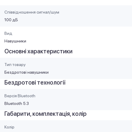
Співвідношення сигнал/шум
100 дБ
Вид
Навушники
Основні характеристики
Тип товару
Бездротові навушники
Бездротові технології
Версія Bluetooth
Bluetooth 5.3
Габарити, комплектація, колір
Колір