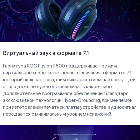
Виртуальный звук в формате 7.1
Гарнитура ROG Fusion II 500 поддерживает режим
виртуального пространственного звучания в формате 7.1,
который включается одним лишь нажатием на кнопку – для
этого даже не нужно устанавливать какое-либо
дополнительное программное обеспечение. Благодаря
эксклюзивной технологии Hyper-Grounding, применяемой
при изготовлении печатной платы устройства, аудиосигнал
передается с минимальным уровнем искажений.