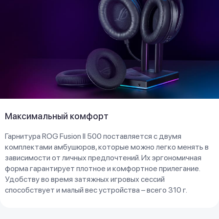
Максимальный комфорт
Гарнитура ROG Fusion II 500 поставляется с двумя
комплектами амбушюров, которые можно легко менять в
зависимости от личных предпочтений. Их эргономичная
форма гарантирует плотное и комфортное прилегание.
Удобству во время затяжных игровых сессий
способствует и малый вес устройства – всего 310 г.