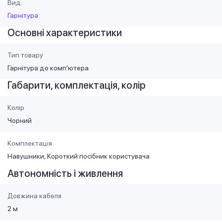
Вид
Гарнітура
Основні характеристики
Тип товару
Гарнітура до комп'ютера
Габарити, комплектація, колір
Колір
Чорний
Комплектація
Навушники, Короткий посібник користувача
Автономність і живлення
Довжина кабеля
2 м