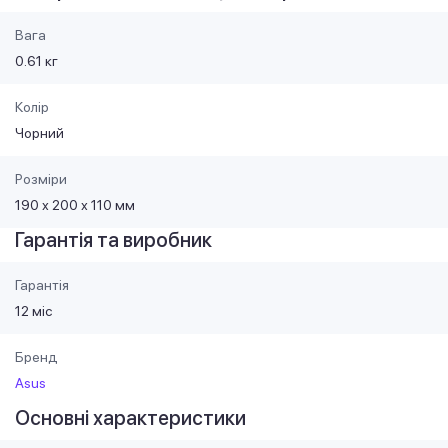
Вага
0.61 кг
Колір
Чорний
Розміри
190 х 200 х 110 мм
Гарантія та виробник
Гарантія
12 міс
Бренд
Asus
Основні характеристики