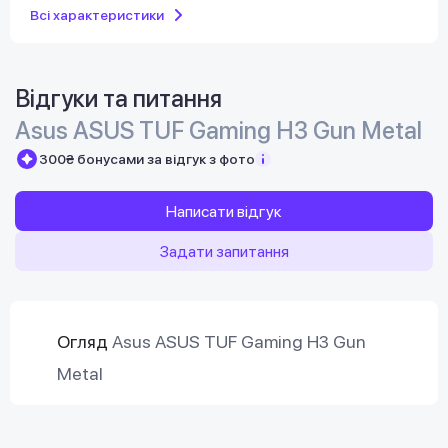
Всі характеристики
Відгуки та питання
Asus ASUS TUF Gaming H3 Gun Metal
300₴ бонусами за відгук з фото
Написати відгук
Задати запитання
Огляд
Asus ASUS TUF Gaming H3 Gun
Metal