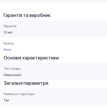
Гарантія та виробник
Гарантія
12 міс
Бренд
Sony
Основні характеристики
Тип товару
Навушники
Загальні параметри
Наявність гарнітури
Так