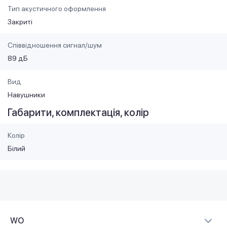
Тип акустичного оформлення
Закриті
Співвідношення сигнал/шум
89 дБ
Вид
Навушники
Габарити, комплектація, колір
Колір
Білий
WO