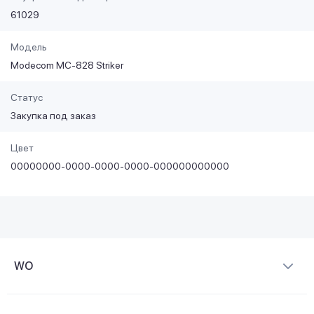
61029
Модель
Modecom MC-828 Striker
Статус
Закупка под заказ
Цвет
00000000-0000-0000-0000-000000000000
WO
Про компанію