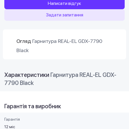
Написати відгук
Задати запитання
Огляд
Гарнитура REAL-EL GDX-7790
Black
Характеристики
Гарнитура REAL-EL GDX-
7790 Black
Гарантія та виробник
Гарантія
12 міс