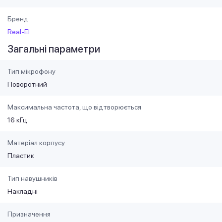
Бренд
Real-El
Загальні параметри
Тип мікрофону
Поворотний
Максимальна частота, що відтворюється
16 кГц
Матеріал корпусу
Пластик
Тип навушників
Накладні
Призначення