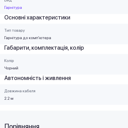
Гарнітура
Основні характеристики
Тип товару
Гарнітура до комп'ютера
Габарити, комплектація, колір
Колір
Чорний
Автономність і живлення
Довжина кабеля
2.2 м
Порівняння