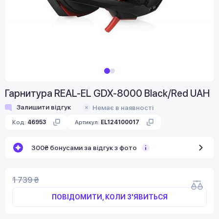
Гарнитура REAL-EL GDX-8000 Black/Red UAH
Залишити відгук
Немає в наявності
Код:
46953
Артикул:
EL124100017
300₴ бонусами за відгук з фото
1 739 ₴
ПОВІДОМИТИ, КОЛИ З'ЯВИТЬСЯ