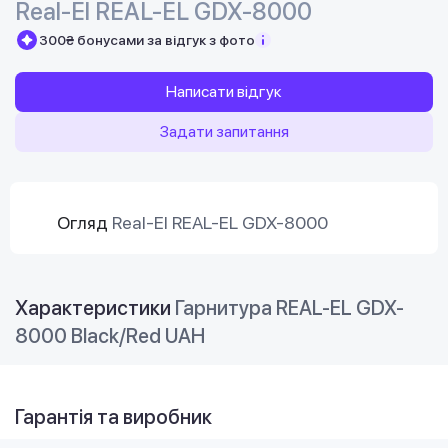
Real-El REAL-EL GDX-8000
300₴ бонусами за відгук з фото
Написати відгук
Задати запитання
Огляд
Real-El REAL-EL GDX-8000
Характеристики
Гарнитура REAL-EL GDX-
8000 Black/Red UAH
Гарантія та виробник