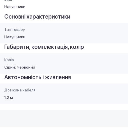
Навушники
Основні характеристики
Тип товару
Навушники
Габарити, комплектація, колір
Колір
Сірий
Червоний
Автономність і живлення
Довжина кабеля
1.2 м