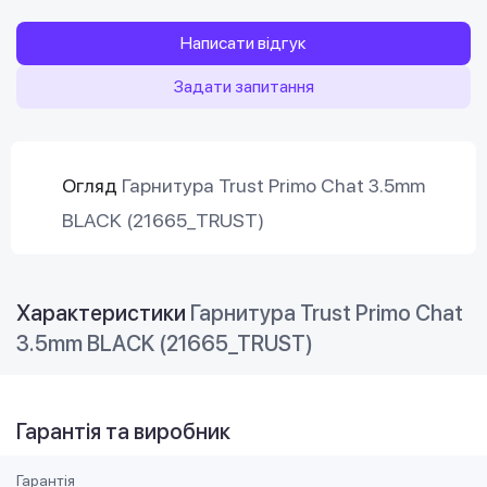
Написати відгук
Задати запитання
Огляд
Гарнитура Trust Primo Chat 3.5mm
BLACK (21665_TRUST)
Характеристики
Гарнитура Trust Primo Chat
3.5mm BLACK (21665_TRUST)
Гарантія та виробник
Гарантія