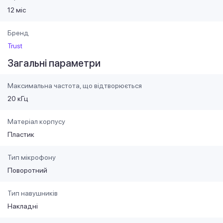
12 міс
Бренд
Trust
Загальні параметри
Максимальна частота, що відтворюється
20 кГц
Матеріал корпусу
Пластик
Тип мікрофону
Поворотний
Тип навушників
Накладні