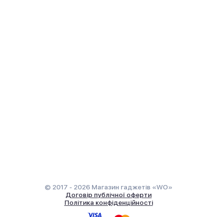
© 2017 - 2026 Магазин гаджетів «WO»
Договір публічної оферти
Політика конфіденційності