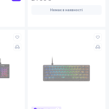
Немає в наявності