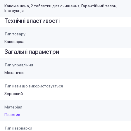
Кавомашина, 2 таблетки для очищення, Гарантійний талон,
Інструкція
Технічні властивості
Тип товару
Кавоварка
Загальні параметри
Тип управління
Механічне
Тип кави що використовується
Зерновий
Матеріал
Пластик
Тип кавоварки