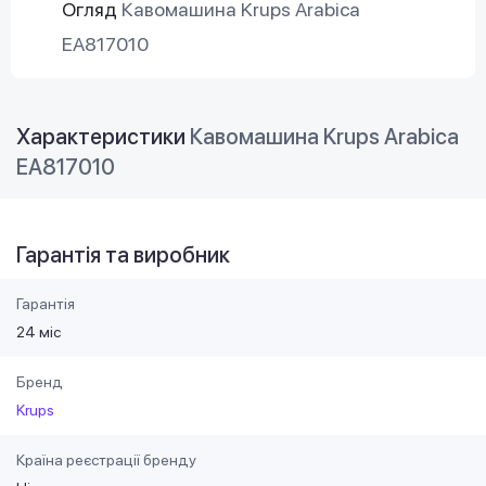
Огляд
Кавомашина Krups Arabica
EA817010
Характеристики
Кавомашина Krups Arabica
EA817010
Гарантія та виробник
Гарантія
24 міс
Бренд
Krups
Країна реєстрації бренду