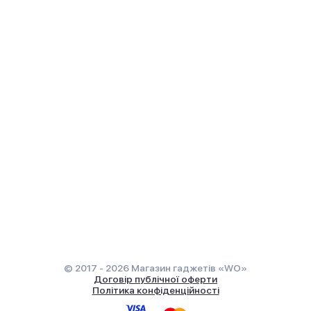
© 2017 - 2026 Магазин гаджетів «WO»
Договір публічної оферти
Політика конфіденційності