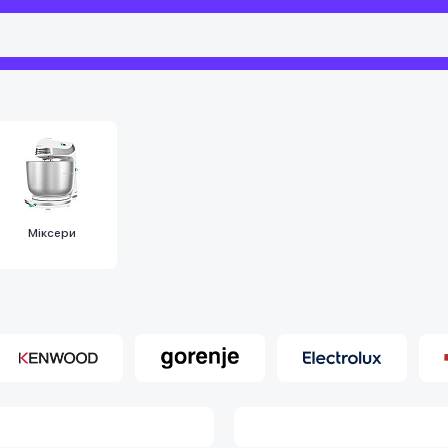
Міксери