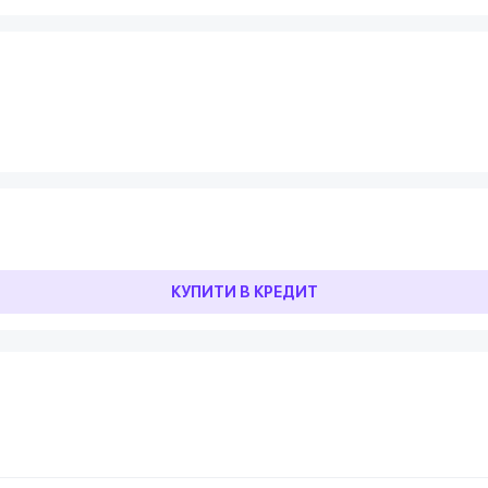
КУПИТИ В КРЕДИТ