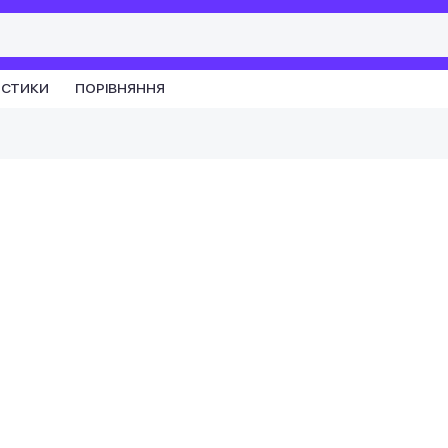
ИСТИКИ
ПОРІВНЯННЯ