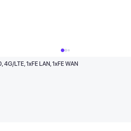
4G/LTE, 1xFE LAN, 1xFE WAN