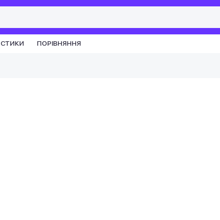
ИСТИКИ
ПОРІВНЯННЯ