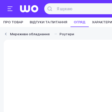
ПРО ТОВАР
ВІДГУКИ ТА ПИТАННЯ
ОГЛЯД
ХАРАКТЕР
Мережеве обладнання
Роутери