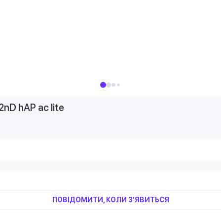
nD hAP ac lite
ПОВІДОМИТИ, КОЛИ З'ЯВИТЬСЯ