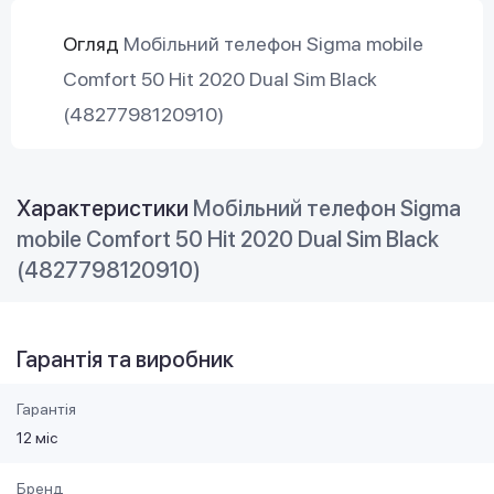
Огляд
Мобільний телефон Sigma mobile
Comfort 50 Hit 2020 Dual Sim Black
(4827798120910)
Характеристики
Мобільний телефон Sigma
mobile Comfort 50 Hit 2020 Dual Sim Black
(4827798120910)
Гарантія та виробник
Гарантія
12 міс
Бренд