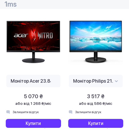
1ms
5 070 ₴
3 517 ₴
або
від 1 268 ₴/міс
або
від 586 ₴/міс
Залишити відгук
Залишити відгук
Купити
Купити