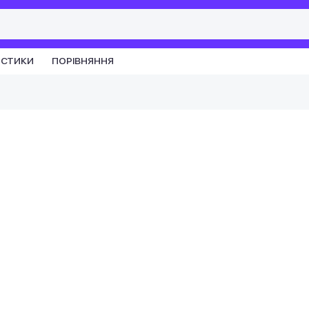
ИСТИКИ
ПОРІВНЯННЯ