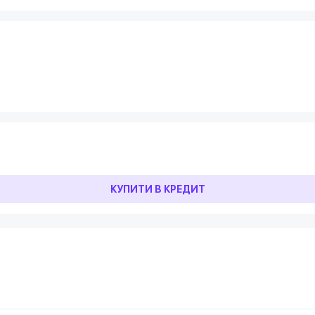
КУПИТИ В КРЕДИТ