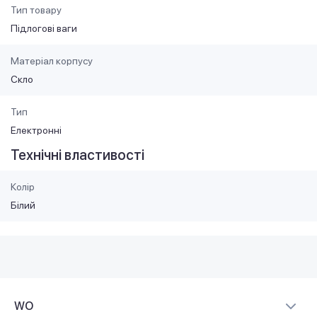
Тип товару
Підлогові ваги
Матеріал корпусу
Скло
Тип
Електронні
Технічні властивості
Колір
Білий
WO