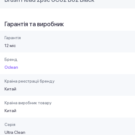
Гарантія та виробник
Гарантія
12 міс
Бренд
Oclean
Країна реєстрації бренду
Китай
Країна виробник товару
Китай
Серія
Ultra Clean