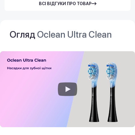
ВСІ ВІДГУКИ ПРО ТОВАР
Огляд
Oclean Ultra Clean