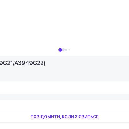
49G21/A3949G22)
ПОВІДОМИТИ, КОЛИ З'ЯВИТЬСЯ