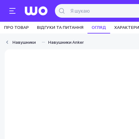
ПРО ТОВАР
ВІДГУКИ ТА ПИТАННЯ
ОГЛЯД
ХАРАКТЕР
Навушники
Навушники Anker