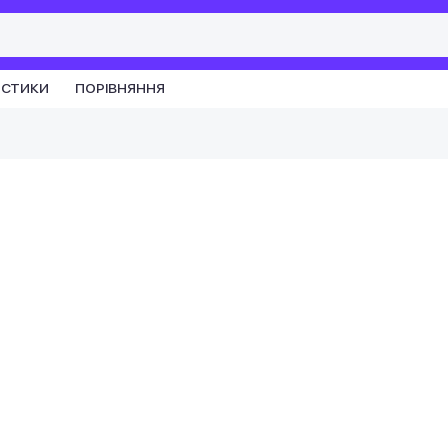
ИСТИКИ
ПОРІВНЯННЯ