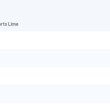
rts Lime