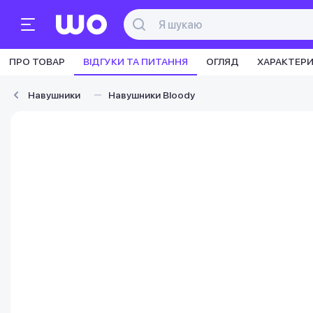
ПРО ТОВАР
ВІДГУКИ ТА ПИТАННЯ
ОГЛЯД
ХАРАКТЕР
Навушники
Навушники Bloody