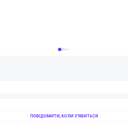
ПОВІДОМИТИ, КОЛИ З'ЯВИТЬСЯ