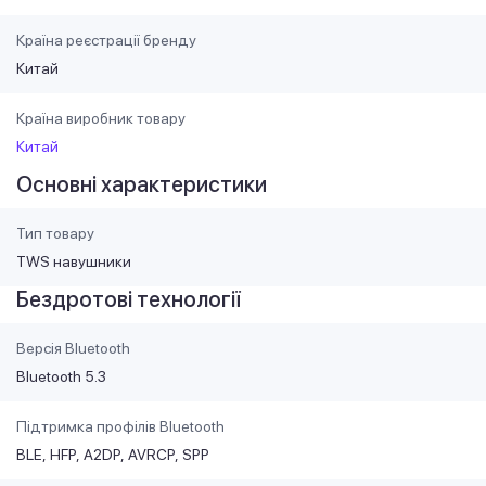
Країна реєстрації бренду
Китай
Країна виробник товару
Китай
Основні характеристики
Тип товару
TWS навушники
Бездротові технології
Версія Bluetooth
Bluetooth 5.3
Підтримка профілів Bluetooth
BLE
HFP
A2DP
AVRCP
SPP