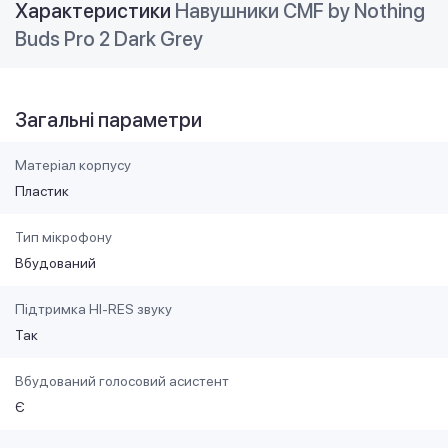
Характеристики
Навушники CMF by Nothing
Buds Pro 2 Dark Grey
Загальні параметри
Матеріал корпусу
Пластик
Тип мікрофону
Вбудований
Підтримка HI-RES звуку
Так
Вбудований голосовий асистент
Є