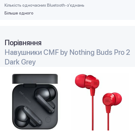
Кількість одночасних Bluetooth-з'єднань
Більше одного
Порівняння
Навушники CMF by Nothing Buds Pro 2
Dark Grey