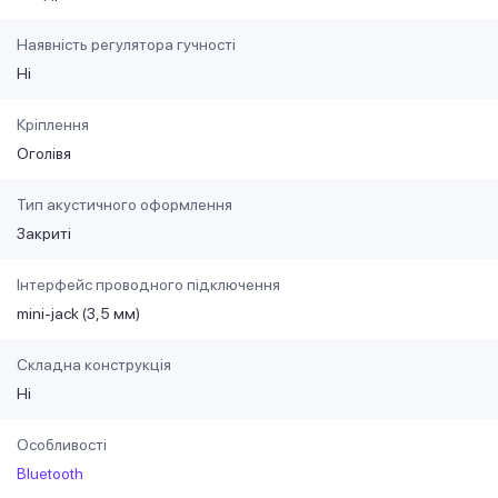
Наявність регулятора гучності
Ні
Кріплення
Оголівя
Тип акустичного оформлення
Закриті
Інтерфейс проводного підключення
mini-jack (3,5 мм)
Складна конструкція
Ні
Особливості
Bluetooth