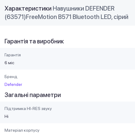
Характеристики
Навушники DEFENDER
(63571)FreeMotion B571 Bluetooth LED, сірий
Гарантія та виробник
Гарантія
6 міс
Бренд
Defender
Загальні параметри
Підтримка HI-RES звуку
Ні
Матеріал корпусу