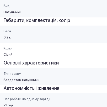
Вид
Навушники
Габарити, комплектація, колір
Вага
0.2 кг
Колір
Сірий
Основні характеристики
Тип товару
Бездротові навушники
Автономність і живлення
Час роботи на одному заряді
21 год