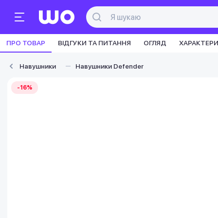
ПРО ТОВАР
ВІДГУКИ ТА ПИТАННЯ
ОГЛЯД
ХАРАКТЕР
Навушники
Навушники Defender
-16%