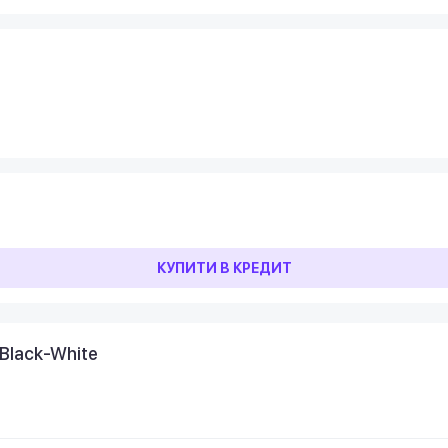
КУПИТИ В КРЕДИТ
Black-White