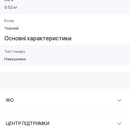
0.02 кг
Колір
Чорний
Основні характеристики
Тип товару
Навушники
WO
Про компанію
ЦЕНТР ПІДТРИМКИ