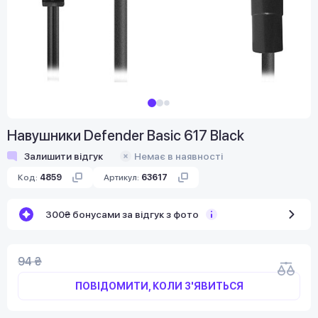
Навушники Defender Basic 617 Black
Залишити відгук
Немає в наявності
Код:
4859
Артикул:
63617
300₴ бонусами за відгук з фото
94 ₴
ПОВІДОМИТИ, КОЛИ З'ЯВИТЬСЯ