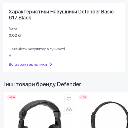
Характеристики Навушники Defender Basic
617 Black
Вага
0.02 кг
Наявність регулятора гучності
Ні
Всі характеристики
Інші товари бренду
Defender
-17%
-17%