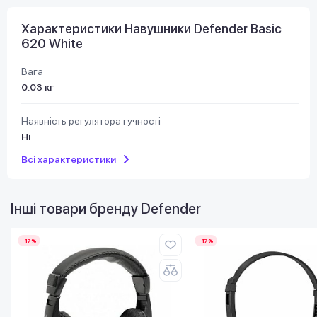
Характеристики Навушники Defender Basic
620 White
Вага
0.03 кг
Наявність регулятора гучності
Ні
Всі характеристики
Інші товари бренду
Defender
-17%
-17%