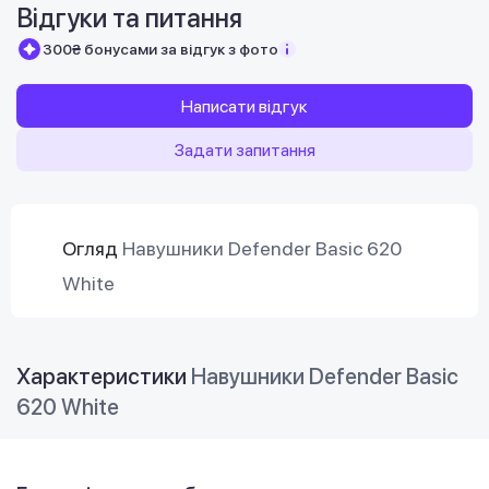
Відгуки та питання
300₴ бонусами за відгук з фото
Написати відгук
Задати запитання
Огляд
Навушники Defender Basic 620
White
Характеристики
Навушники Defender Basic
620 White