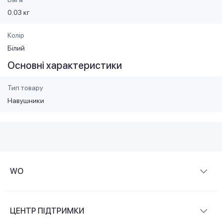
0.03 кг
Колір
Білий
Основні характеристики
Тип товару
Навушники
WO
Про компанію
ЦЕНТР ПІДТРИМКИ