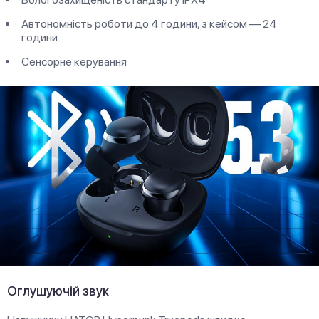
Автономність роботи до 4 години, з кейсом — 24
години
Сенсорне керування
Оглушуючій звук