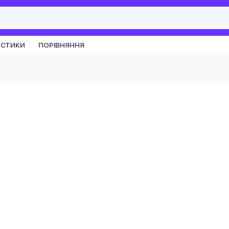
ИСТИКИ
ПОРІВНЯННЯ