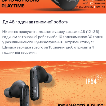
До 48 годин автономної роботи
Ніколи не пропустіть жодного удару завдяки 48 (12+36)
годинам автономної роботи або 10 годинам плюс 30 годин
у разі ввімкненого шумозаглушення. Потрібен стимул?
Швидка зарядка всього за 15 хвилин, щоб отримати 4
години відтворення.