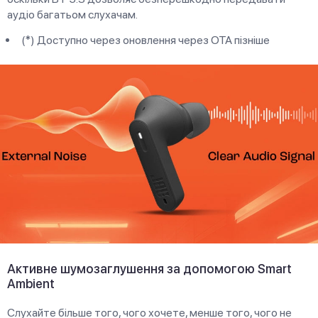
аудіо багатьом слухачам.
(*) Доступно через оновлення через OTA пізніше
Активне шумозаглушення за допомогою Smart
Ambient
Слухайте більше того, чого хочете, менше того, чого не