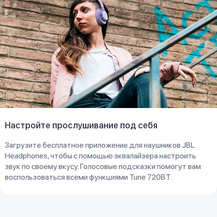
Настройте прослушивание под себя
Загрузите бесплатное приложение для наушников JBL
Headphones, чтобы с помощью эквалайзера настроить
звук по своему вкусу. Голосовые подсказки помогут вам
воспользоваться всеми функциями Tune 720BT.