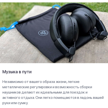
Музыка в пути
Независимо от вашего образа жизни, легкие
металлические регулировки и возможность сборки
наушников делают их идеальными для поездок и
активного отдыха. Они легко помещаются в ладонь вашей
руки или сумку.