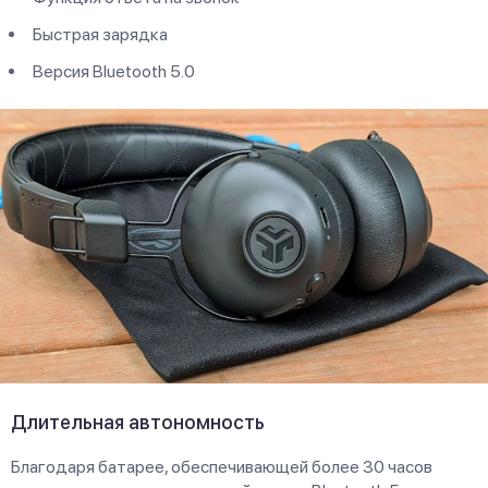
Быстрая зарядка
Версия Bluetooth 5.0
Длительная автономность
Благодаря батарее, обеспечивающей более 30 часов