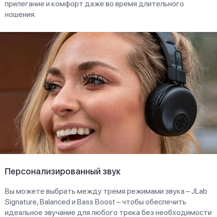
прилегание и комфорт даже во время длительного
ношения.
Персонализированный звук
Вы можете выбрать между тремя режимами звука – JLab
Signature, Balanced и Bass Boost – чтобы обеспечить
идеальное звучание для любого трека без необходимости