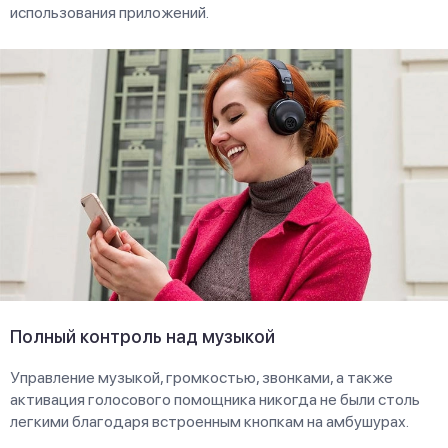
использования приложений.
Полный контроль над музыкой
Управление музыкой, громкостью, звонками, а также
активация голосового помощника никогда не были столь
легкими благодаря встроенным кнопкам на амбушурах.