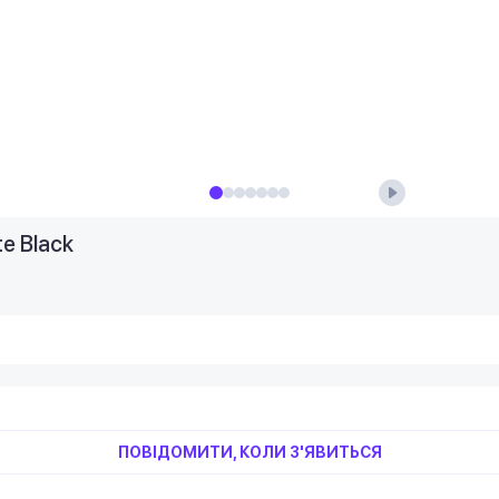
e Black
ПОВІДОМИТИ, КОЛИ З'ЯВИТЬСЯ