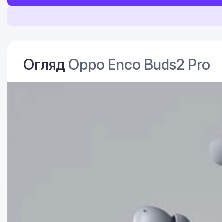
Огляд
Oppo Enco Buds2 Pro