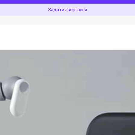
Задати запитання