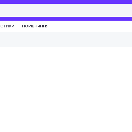
ИСТИКИ
ПОРІВНЯННЯ